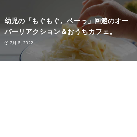
幼児の「もぐもぐ。ベーっ」回避のオー
バーリアクション＆おうちカフェ。
2月 6, 2022