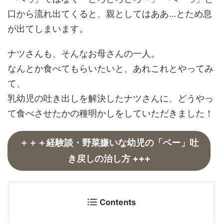
口から流れ出てくると、親としてはああ…とため息
が出てしまいます。
ナツさんも、そんなお母さんの一人。
なんとか食べてもらいたいと、あれこれとやってみ
て、
乳幼児の吐き出しを解決したナツさんに、どうやっ
て食べさせたかの種明かしをしていただきました！
＋＋＋経験談・野菜嫌いな幼児の「ベー」吐
き戻しの治し方 +++
Contents