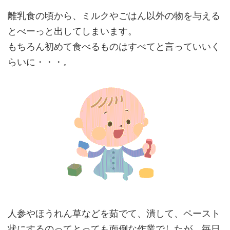
離乳食の頃から、ミルクやごはん以外の物を与える
とべーっと出してしまいます。
もちろん初めて食べるものはすべてと言っていいく
らいに・・・。
人参やほうれん草などを茹でて、潰して、ペースト
状にするのってとっても面倒な作業でしたが、毎日