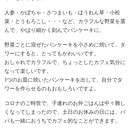
人参・かぼちゃ・さつまいも・ほうれん草・小松
菜・とうもろこし・・・など、カラフルな野菜を選
んで、やはり細かく刻んでパンケーキに。
野菜ごとに混ぜたパンケーキを小さめに焼いて、タ
ワーにすると、とってもかわいいです。
おしゃれでカラフルで、ちょっとしたカフェ気分に
なって楽しいです。
1つのお皿に焼いたパンケーキを出して、自分でタ
ワーを作らせるのもおもしろいですよ。
コロナのご時世で、子連れのお外ごはんは中々難し
くなってしまったので、土日のお休みの日には、パ
パも一緒におうちでカフェ的なことができます。