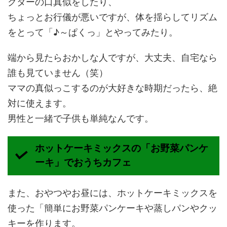
クターの口真似をしたり、
ちょっとお行儀が悪いですが、体を揺らしてリズム
をとって「♪～ぱくっ」とやってみたり。
端から見たらおかしな人ですが、大丈夫、自宅なら
誰も見ていません（笑）
ママの真似っこするのが大好きな時期だったら、絶
対に使えます。
男性と一緒で子供も単純なんです。
ホットケーキミックスの「お野菜パンケ
ーキ」でおうちカフェ
また、おやつやお昼には、ホットケーキミックスを
使った「簡単にお野菜パンケーキや蒸しパンやクッ
キーを作ります。