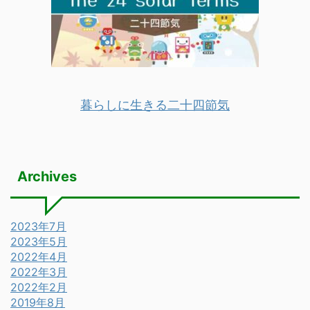
暮らしに生きる二十四節気
Archives
2023年7月
2023年5月
2022年4月
2022年3月
2022年2月
2019年8月