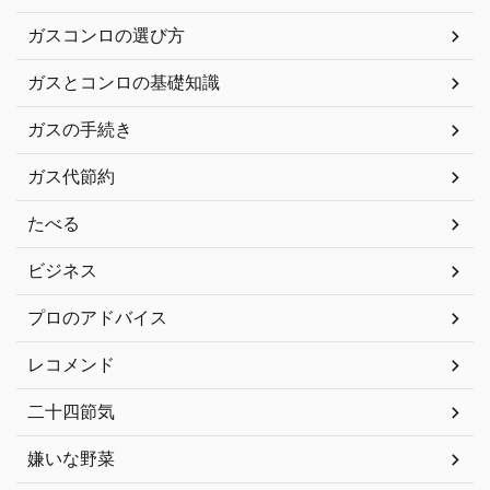
ガスコンロの選び方
ガスとコンロの基礎知識
ガスの手続き
ガス代節約
たべる
ビジネス
プロのアドバイス
レコメンド
二十四節気
嫌いな野菜