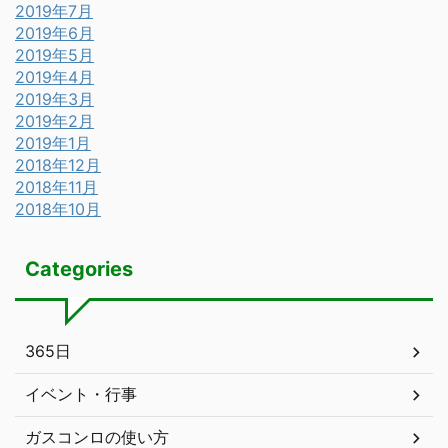
2019年7月
2019年6月
2019年5月
2019年4月
2019年3月
2019年2月
2019年1月
2018年12月
2018年11月
2018年10月
Categories
365日
イベント・行事
ガスコンロの使い方