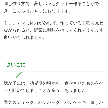
同じ作り方で、蒸しパンもクッキー作ることがで
き、こちらはおやつにもなります。
もし、ママに体力があれば、作っている工程も見せ
ながら作ると、野菜に興味を持ってくれてますます
良いかもしれません。
さいごに
我が子には、幼児期の頃から、食べさせたものをべ
ーと吐いてしまうことが多々、ありました。
野菜スティック、ハンバーグ、パンケーキ、蒸しパ