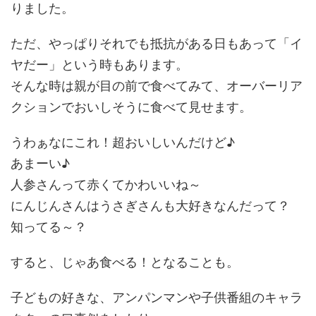
りました。
ただ、やっぱりそれでも抵抗がある日もあって「イ
ヤだー」という時もあります。
そんな時は親が目の前で食べてみて、オーバーリア
クションでおいしそうに食べて見せます。
うわぁなにこれ！超おいしいんだけど♪
あまーい♪
人参さんって赤くてかわいいね～
にんじんさんはうさぎさんも大好きなんだって？
知ってる～？
すると、じゃあ食べる！となることも。
子どもの好きな、アンパンマンや子供番組のキャラ