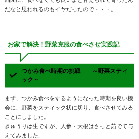
だなと思われるのもイヤだったので・・・。
お家で解決！野菜克服の食べさせ実践記
つかみ食べ時期の挑戦 ～野菜スティ
ック～
まず、つかみ食べをするようになった時期を良い機
会に、野菜をスティック状に切り、食べさせてみる
ことにしました。
きゅうりは生ですが、人参・大根はさっと茹でて与
えてみました。