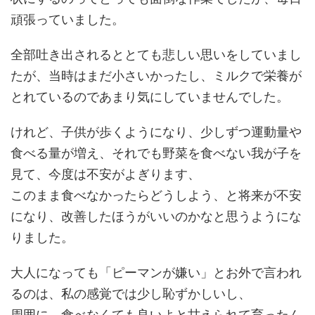
頑張っていました。
全部吐き出されるととても悲しい思いをしていまし
たが、当時はまだ小さいかったし、ミルクで栄養が
とれているのであまり気にしていませんでした。
けれど、子供が歩くようになり、少しずつ運動量や
食べる量が増え、それでも野菜を食べない我が子を
見て、今度は不安がよぎります、
このまま食べなかったらどうしよう、と将来が不安
になり、改善したほうがいいのかなと思うようにな
りました。
大人になっても「ピーマンが嫌い」とお外で言われ
るのは、私の感覚では少し恥ずかしいし、
周囲に、食べなくても良いよと甘えられて育ったん