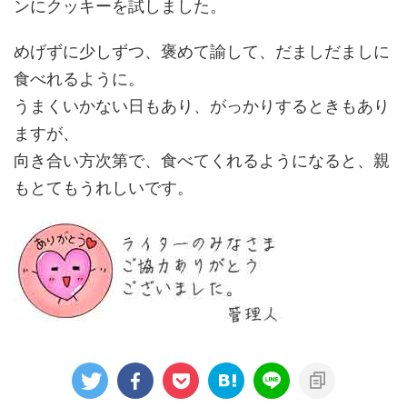
ンにクッキーを試しました。
めげずに少しずつ、褒めて諭して、だましだましに
食べれるように。
うまくいかない日もあり、がっかりするときもあり
ますが、
向き合い方次第で、食べてくれるようになると、親
もとてもうれしいです。