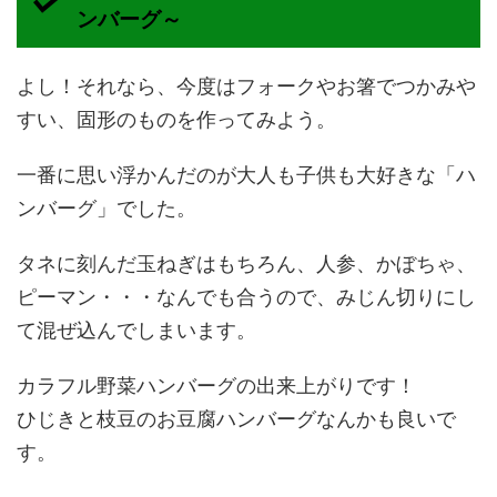
ンバーグ～
よし！それなら、今度はフォークやお箸でつかみや
すい、固形のものを作ってみよう。
一番に思い浮かんだのが大人も子供も大好きな「ハ
ンバーグ」でした。
タネに刻んだ玉ねぎはもちろん、人参、かぼちゃ、
ピーマン・・・なんでも合うので、みじん切りにし
て混ぜ込んでしまいます。
カラフル野菜ハンバーグの出来上がりです！
ひじきと枝豆のお豆腐ハンバーグなんかも良いで
す。