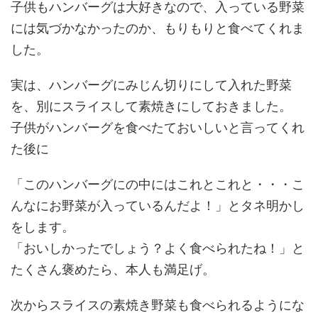
子供もハンバーグは大好きなので、入っている野菜
には気づかなかったのか、もりもりと食べてくれま
した。
実は、ハンバーグにみじん切りにして入れた野菜
を、別にスライスして素焼きにしておきました。
子供がハンバーグを食べたておいしいと言ってくれ
た後に
「このハンバーグにの中にはこれとこれと・・・こ
んなにお野菜が入っているんだよ！」とタネ明かし
をします。
「おいしかったでしょう？よく食べられたね！」と
たくさん褒めたら、本人も満足げ。
次からスライスの素焼き野菜も食べられるようにな