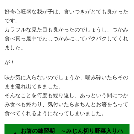
好奇心旺盛な我が子は、食いつきがとても良かった
です。
カラフルな見た目も良かったのでしょうし、つかみ
食べ真っ最中でわしづかみにしてパクパクしてくれ
ました。
が！
味が気に入らないのでしょうか、噛み砕いたらその
まま流れ出てきました。
そんなことを何度も繰り返し、あっという間につか
み食べも終わり、気付いたらきちんとお箸をもって
食べてくれるようになってしまいました。
お箸の練習期 ～みじん切り野菜入りハ