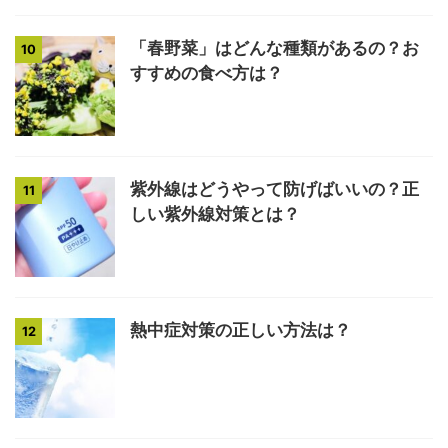
「春野菜」はどんな種類があるの？お
10
すすめの食べ方は？
紫外線はどうやって防げばいいの？正
11
しい紫外線対策とは？
熱中症対策の正しい方法は？
12