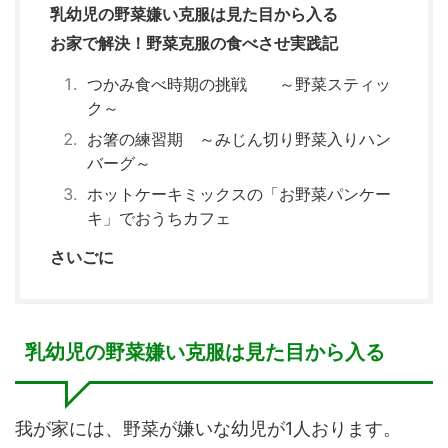
乳幼児の野菜嫌い克服は見た目から入る
お家で解決！野菜克服の食べさせ実践記
つかみ食べ時期の挑戦 ～野菜スティッ
ク～
お箸の練習期 ～みじん切り野菜入りハン
バーグ～
ホットケーキミックスの「お野菜パンケー
キ」でおうちカフェ
さいごに
乳幼児の野菜嫌い克服は見た目から入る
我が家には、野菜が嫌いな幼児が1人おります。