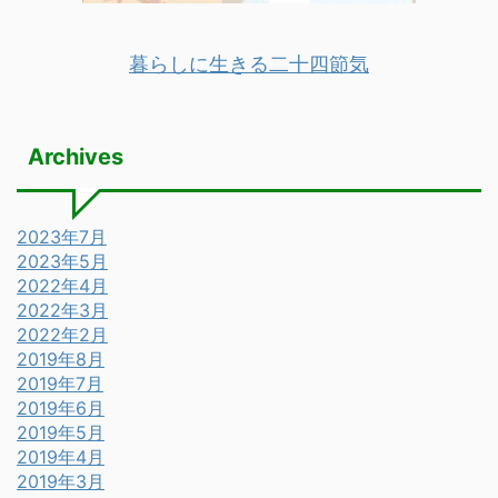
暮らしに生きる二十四節気
Archives
2023年7月
2023年5月
2022年4月
2022年3月
2022年2月
2019年8月
2019年7月
2019年6月
2019年5月
2019年4月
2019年3月