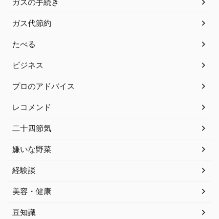
ガスの手続き
ガス代節約
たべる
ビジネス
プロのアドバイス
レコメンド
二十四節気
嫌いな野菜
経験談
美容・健康
豆知識