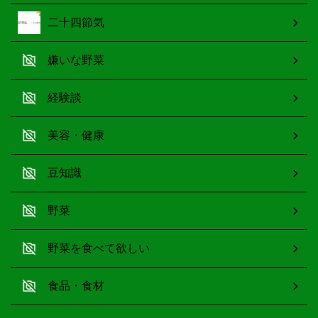
二十四節気
嫌いな野菜
経験談
美容・健康
豆知識
野菜
野菜を食べて欲しい
食品・食材