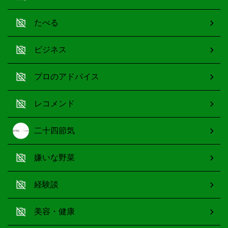
たべる
ビジネス
プロのアドバイス
レコメンド
二十四節気
嫌いな野菜
経験談
美容・健康