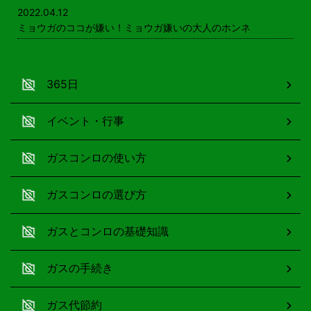
2022.04.12
ミョウガのココが嫌い！ミョウガ嫌いの大人のホンネ
365日
イベント・行事
ガスコンロの使い方
ガスコンロの選び方
ガスとコンロの基礎知識
ガスの手続き
ガス代節約