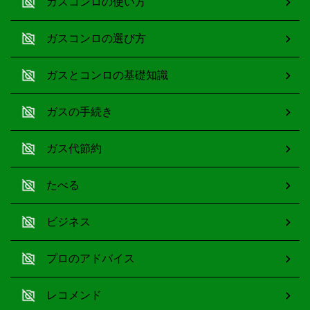
ガスコンロの使い方
ガスコンロの選び方
ガスとコンロの基礎知識
ガスの手続き
ガス代節約
たべる
ビジネス
プロのアドバイス
レコメンド