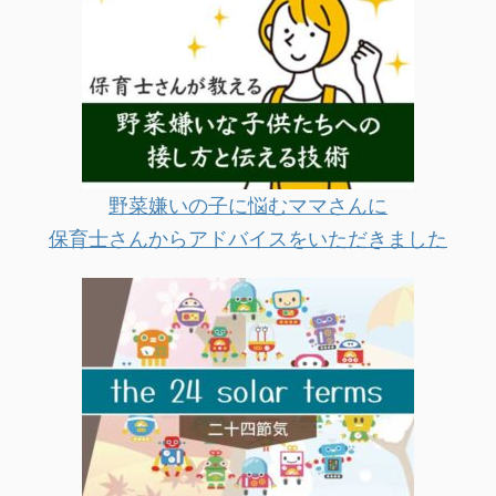
野菜嫌いの子に悩むママさんに
保育士さんからアドバイスをいただきました