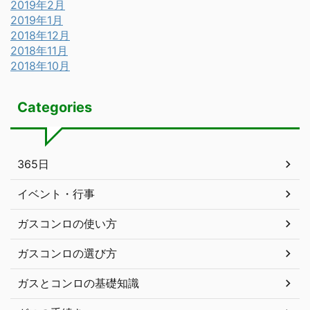
2019年2月
2019年1月
2018年12月
2018年11月
2018年10月
Categories
365日
イベント・行事
ガスコンロの使い方
ガスコンロの選び方
ガスとコンロの基礎知識