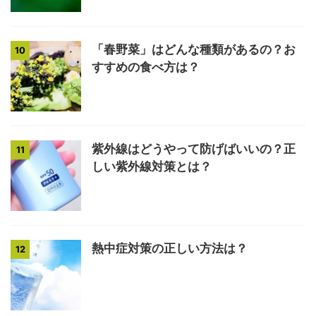
「春野菜」はどんな種類があるの？お
10
すすめの食べ方は？
紫外線はどうやって防げばいいの？正
11
しい紫外線対策とは？
熱中症対策の正しい方法は？
12