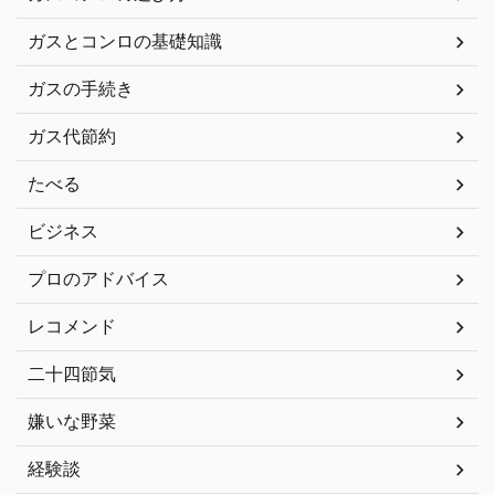
ガスとコンロの基礎知識
ガスの手続き
ガス代節約
たべる
ビジネス
プロのアドバイス
レコメンド
二十四節気
嫌いな野菜
経験談