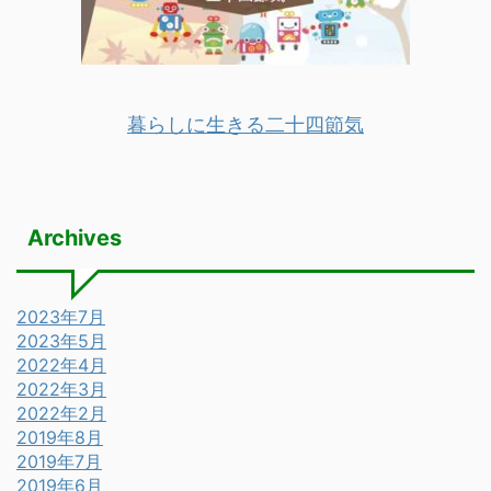
暮らしに生きる二十四節気
Archives
2023年7月
2023年5月
2022年4月
2022年3月
2022年2月
2019年8月
2019年7月
2019年6月