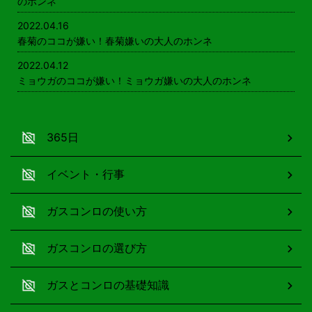
のホンネ
2022.04.16
春菊のココが嫌い！春菊嫌いの大人のホンネ
2022.04.12
ミョウガのココが嫌い！ミョウガ嫌いの大人のホンネ
365日
イベント・行事
ガスコンロの使い方
ガスコンロの選び方
ガスとコンロの基礎知識