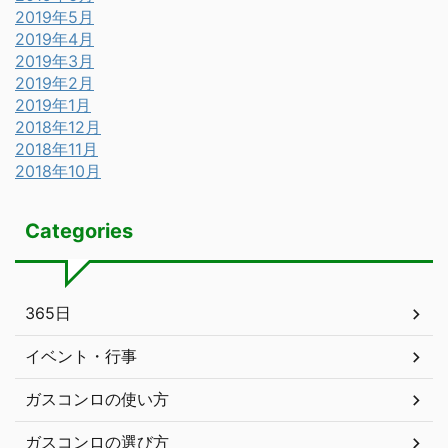
2019年5月
2019年4月
2019年3月
2019年2月
2019年1月
2018年12月
2018年11月
2018年10月
Categories
365日
イベント・行事
ガスコンロの使い方
ガスコンロの選び方