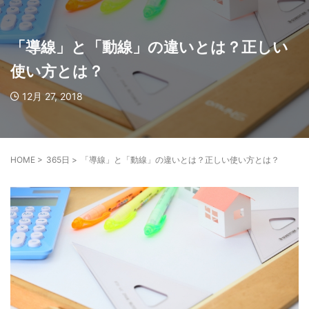
「導線」と「動線」の違いとは？正しい
使い方とは？
12月 27, 2018
HOME
>
365日
>
「導線」と「動線」の違いとは？正しい使い方とは？