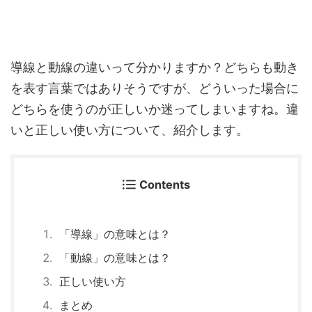
導線と動線の違いって分かりますか？どちらも動き
を表す言葉ではありそうですが、どういった場合に
どちらを使うのが正しいか迷ってしまいますね。違
いと正しい使い方について、紹介します。
Contents
「導線」の意味とは？
「動線」の意味とは？
正しい使い方
まとめ