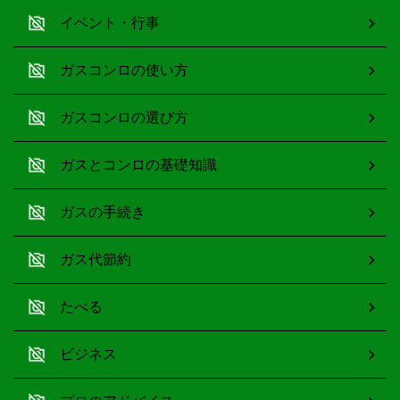
イベント・行事
ガスコンロの使い方
ガスコンロの選び方
ガスとコンロの基礎知識
ガスの手続き
ガス代節約
たべる
ビジネス