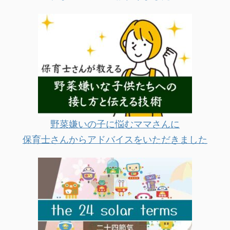
野菜嫌いの子に悩むママさんに
保育士さんからアドバイスをいただきました