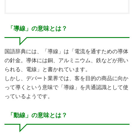
「導線」の意味とは？
国語辞典には、「導線」は「電流を通すための導体
の針金。導体には銅、アルミニウム、鉄などが用い
られる、電線」と書かれています。
しかし、デパート業界では、客を目的の商品に向か
って導くという意味で「導線」を共通認識として使
っているようです。
「動線」の意味とは？