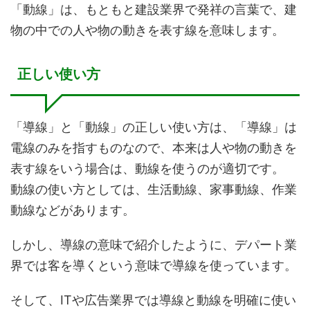
「動線」は、もともと建設業界で発祥の言葉で、建
物の中での人や物の動きを表す線を意味します。
正しい使い方
「導線」と「動線」の正しい使い方は、「導線」は
電線のみを指すものなので、本来は人や物の動きを
表す線をいう場合は、動線を使うのが適切です。
動線の使い方としては、生活動線、家事動線、作業
動線などがあります。
しかし、導線の意味で紹介したように、デパート業
界では客を導くという意味で導線を使っています。
そして、ITや広告業界では導線と動線を明確に使い