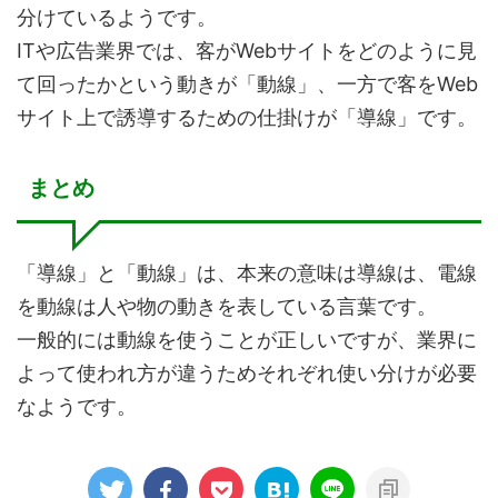
分けているようです。
ITや広告業界では、客がWebサイトをどのように見
て回ったかという動きが「動線」、一方で客をWeb
サイト上で誘導するための仕掛けが「導線」です。
まとめ
「導線」と「動線」は、本来の意味は導線は、電線
を動線は人や物の動きを表している言葉です。
一般的には動線を使うことが正しいですが、業界に
よって使われ方が違うためそれぞれ使い分けが必要
なようです。