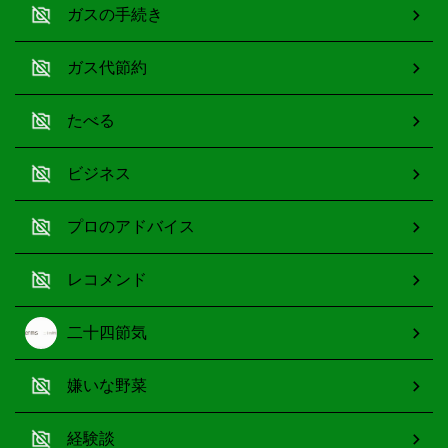
ガスの手続き
ガス代節約
たべる
ビジネス
プロのアドバイス
レコメンド
二十四節気
嫌いな野菜
経験談