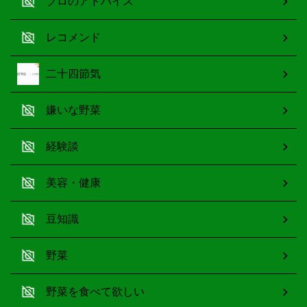
プロのアドバイス
レコメンド
二十四節気
嫌いな野菜
経験談
美容・健康
豆知識
野菜
野菜を食べて欲しい