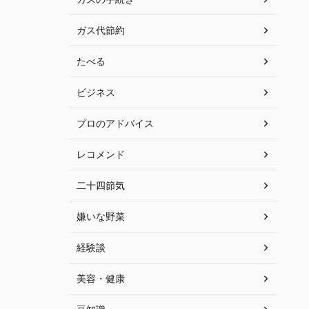
ガス代節約
たべる
ビジネス
プロのアドバイス
レコメンド
二十四節気
嫌いな野菜
経験談
美容・健康