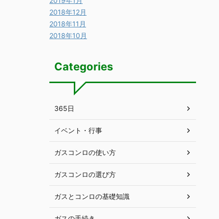
2019年1月
2018年12月
2018年11月
2018年10月
Categories
365日
イベント・行事
ガスコンロの使い方
ガスコンロの選び方
ガスとコンロの基礎知識
ガスの手続き