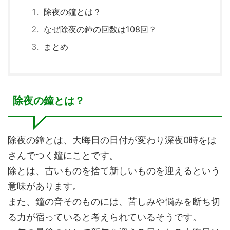
除夜の鐘とは？
なぜ除夜の鐘の回数は108回？
まとめ
除夜の鐘とは？
除夜の鐘とは、大晦日の日付が変わり深夜0時をは
さんでつく鐘にことです。
除とは、古いものを捨て新しいものを迎えるという
意味があります。
また、鐘の音そのものには、苦しみや悩みを断ち切
る力が宿っていると考えられているそうです。