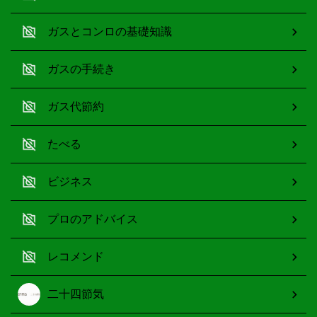
ガスとコンロの基礎知識
ガスの手続き
ガス代節約
たべる
ビジネス
プロのアドバイス
レコメンド
二十四節気