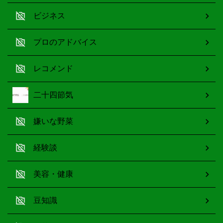
ビジネス
プロのアドバイス
レコメンド
二十四節気
嫌いな野菜
経験談
美容・健康
豆知識