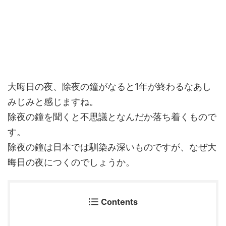
大晦日の夜、除夜の鐘がなると1年が終わるなあし
みじみと感じますね。
除夜の鐘を聞くと不思議となんだか落ち着くもので
す。
除夜の鐘は日本では馴染み深いものですが、なぜ大
晦日の夜につくのでしょうか。
Contents