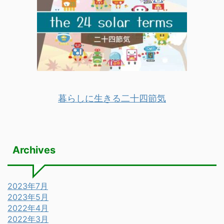
暮らしに生きる二十四節気
Archives
2023年7月
2023年5月
2022年4月
2022年3月