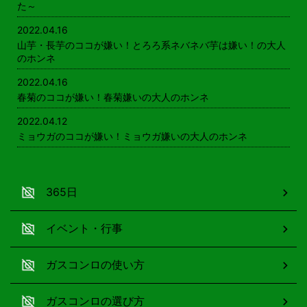
た～
2022.04.16
山芋・長芋のココが嫌い！とろろ系ネバネバ芋は嫌い！の大人
のホンネ
2022.04.16
春菊のココが嫌い！春菊嫌いの大人のホンネ
2022.04.12
ミョウガのココが嫌い！ミョウガ嫌いの大人のホンネ
365日
イベント・行事
ガスコンロの使い方
ガスコンロの選び方