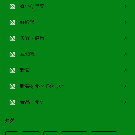
嫌いな野菜
経験談
美容・健康
豆知識
野菜
野菜を食べて欲しい
食品・食材
タグ