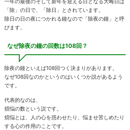
一年の最後のそして新年を迎える日となる大晦日は
「除」の日で、「除日」とされています。
除日の日の夜につかれる鐘なので「除夜の鐘」と呼
びます。
なぜ除夜の鐘の回数は108回？
除夜の鐘といえば108回つく決まりがあります。
なぜ108回なのかというのはいくつか説があるよう
です。
代表的なのは、
煩悩の数という説です。
煩悩とは、人の心を惑わせたり、悩ませ苦しめたり
する心の作用のことです。