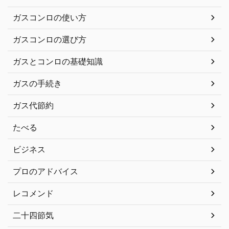
ガスコンロの使い方
ガスコンロの選び方
ガスとコンロの基礎知識
ガスの手続き
ガス代節約
たべる
ビジネス
プロのアドバイス
レコメンド
二十四節気