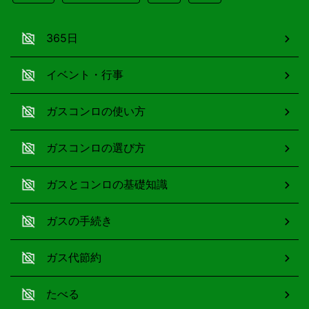
365日
イベント・行事
ガスコンロの使い方
ガスコンロの選び方
ガスとコンロの基礎知識
ガスの手続き
ガス代節約
たべる