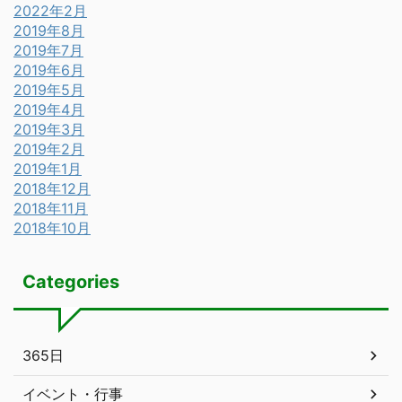
2022年2月
2019年8月
2019年7月
2019年6月
2019年5月
2019年4月
2019年3月
2019年2月
2019年1月
2018年12月
2018年11月
2018年10月
Categories
365日
イベント・行事