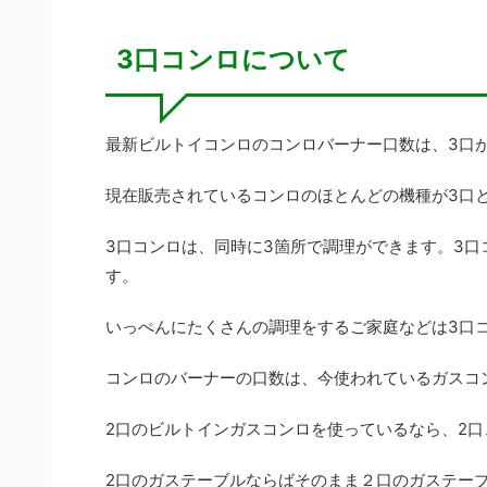
3口コンロについて
最新ビルトイコンロのコンロバーナー口数は、3口
現在販売されているコンロのほとんどの機種が3口
3口コンロは、同時に3箇所で調理ができます。3
す。
いっぺんにたくさんの調理をするご家庭などは3口
コンロのバーナーの口数は、今使われているガスコ
2口のビルトインガスコンロを使っているなら、2口
2口のガステーブルならばそのまま２口のガステー