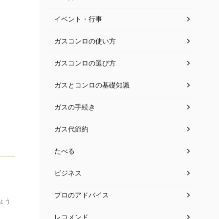
イベント・行事
ガスコンロの使い方
ガスコンロの選び方
ガスとコンロの基礎知識
ガスの手続き
ガス代節約
たべる
ビジネス
プロのアドバイス
ょう
レコメンド