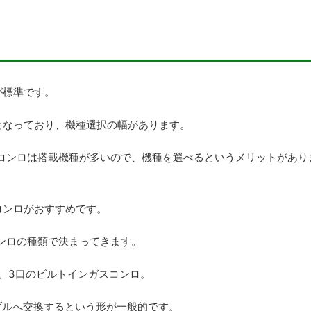
が標準です。
となっており、機種選択の幅があります。
口コンロは搭載機種が多いので、機種を選べるというメリットがあり
コンロがおすすめです。
ンロの種類で決まってきます。
、3口のビルトインガスコンロ。
ブルへ交換するという形が一般的です。