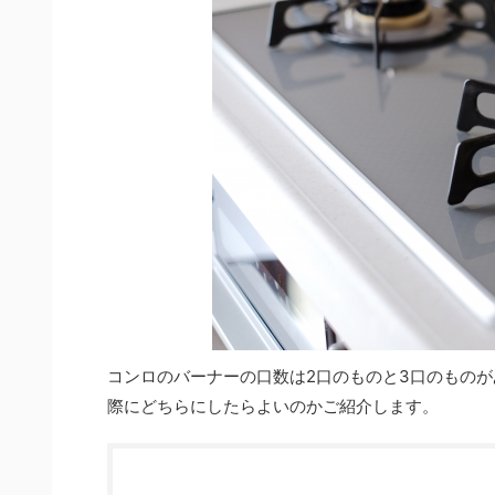
コンロのバーナーの口数は2口のものと3口のもの
際にどちらにしたらよいのかご紹介します。