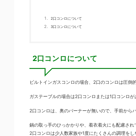
2口コンロについて
3口コンロについて
2口コンロについて
ビルトインガスコンロの場合、2口のコンロは圧倒
ガステーブルの場合は2口コンロまたは1口コンロが
2口コンロは、奥のバーナーが無いので、手前から
鍋の取っ手のひっかかりや、着衣着火にも配慮され
2口コンロは少人数家族や1度にたくさんの調理をし