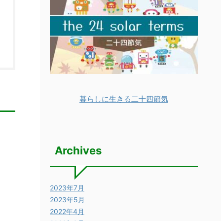
暮らしに生きる二十四節気
Archives
。
2023年7月
2023年5月
2022年4月