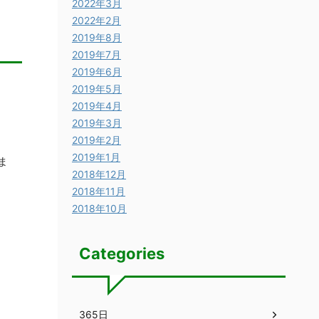
2022年3月
2022年2月
2019年8月
2019年7月
2019年6月
2019年5月
2019年4月
2019年3月
2019年2月
2019年1月
ま
2018年12月
2018年11月
2018年10月
Categories
365日