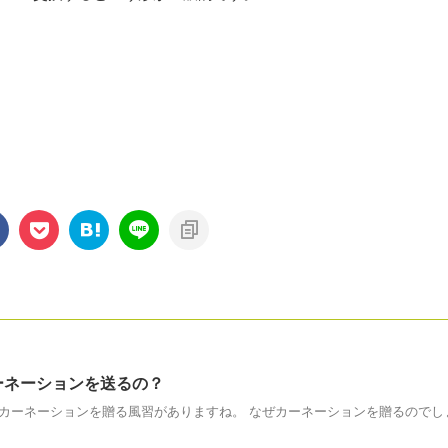
ーネーションを送るの？
カーネーションを贈る風習がありますね。 なぜカーネーションを贈るのでし