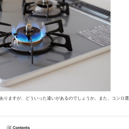
がありますが、どういった違いがあるのでしょうか。また、コンロ
Contents