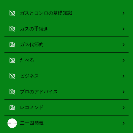
ガスとコンロの基礎知識
ガスの手続き
ガス代節約
たべる
ビジネス
プロのアドバイス
レコメンド
二十四節気