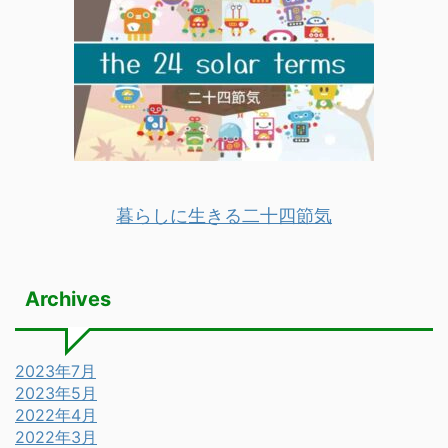
暮らしに生きる二十四節気
Archives
2023年7月
2023年5月
2022年4月
2022年3月