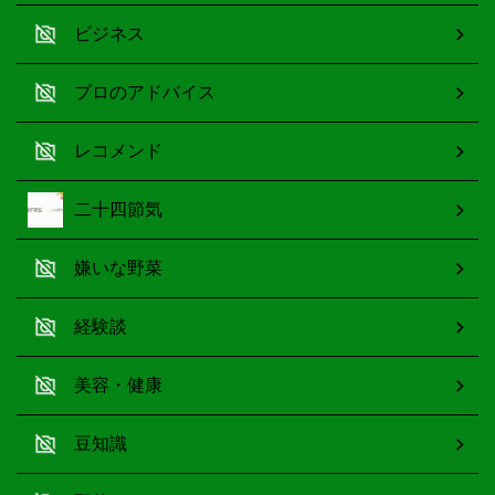
ビジネス
プロのアドバイス
レコメンド
二十四節気
嫌いな野菜
経験談
美容・健康
豆知識