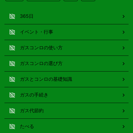
365日
イベント・行事
ガスコンロの使い方
ガスコンロの選び方
ガスとコンロの基礎知識
ガスの手続き
ガス代節約
たべる