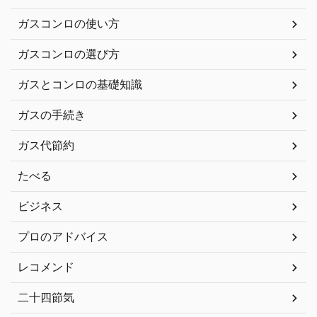
ガスコンロの使い方
ガスコンロの選び方
ガスとコンロの基礎知識
ガスの手続き
ガス代節約
たべる
ビジネス
プロのアドバイス
レコメンド
二十四節気