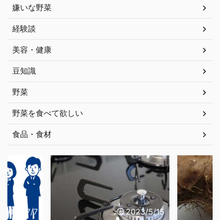
嫌いな野菜
経験談
美容・健康
豆知識
野菜
野菜を食べて欲しい
食品・食材
2023/7/7
2023/5/15