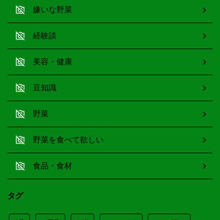
嫌いな野菜
経験談
美容・健康
豆知識
野菜
野菜を食べて欲しい
食品・食材
タグ