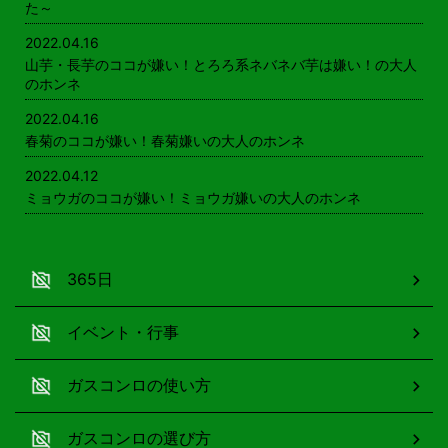
た～
2022.04.16
山芋・長芋のココが嫌い！とろろ系ネバネバ芋は嫌い！の大人
のホンネ
2022.04.16
春菊のココが嫌い！春菊嫌いの大人のホンネ
2022.04.12
ミョウガのココが嫌い！ミョウガ嫌いの大人のホンネ
365日
イベント・行事
ガスコンロの使い方
ガスコンロの選び方