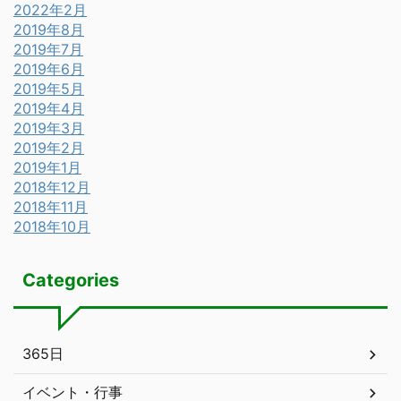
2022年2月
2019年8月
2019年7月
2019年6月
2019年5月
2019年4月
2019年3月
2019年2月
2019年1月
2018年12月
2018年11月
2018年10月
Categories
365日
イベント・行事