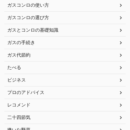
ガスコンロの使い方
ガスコンロの選び方
ガスとコンロの基礎知識
ガスの手続き
ガス代節約
たべる
ビジネス
プロのアドバイス
レコメンド
二十四節気
嫌いな野菜