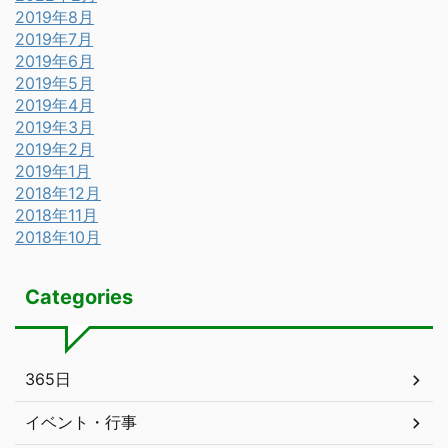
2019年8月
2019年7月
2019年6月
2019年5月
2019年4月
2019年3月
2019年2月
2019年1月
2018年12月
2018年11月
2018年10月
Categories
365日
イベント・行事