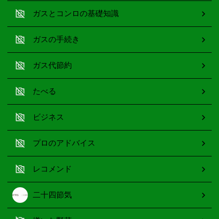
ガスとコンロの基礎知識
ガスの手続き
ガス代節約
たべる
ビジネス
プロのアドバイス
レコメンド
二十四節気