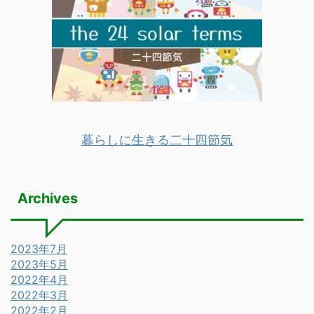
暮らしに生きる二十四節気
Archives
2023年7月
2023年5月
2022年4月
2022年3月
2022年2月