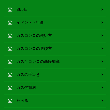
365日
イベント・行事
ガスコンロの使い方
ガスコンロの選び方
ガスとコンロの基礎知識
ガスの手続き
ガス代節約
たべる