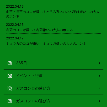
2022.04.16
山芋・長芋のココが嫌い！とろろ系ネバネバ芋は嫌い！の大人
のホンネ
2022.04.16
春菊のココが嫌い！春菊嫌いの大人のホンネ
2022.04.12
ミョウガのココが嫌い！ミョウガ嫌いの大人のホンネ
365日
イベント・行事
ガスコンロの使い方
ガスコンロの選び方