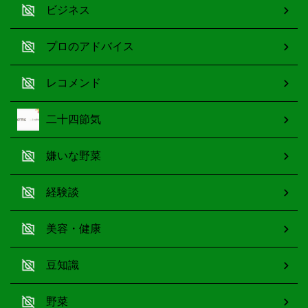
ビジネス
プロのアドバイス
レコメンド
二十四節気
嫌いな野菜
経験談
美容・健康
豆知識
野菜