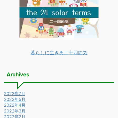
暮らしに生きる二十四節気
Archives
2023年7月
2023年5月
2022年4月
2022年3月
2022年2月