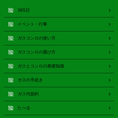
365日
イベント・行事
ガスコンロの使い方
ガスコンロの選び方
ガスとコンロの基礎知識
ガスの手続き
ガス代節約
たべる