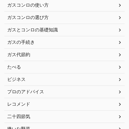
ガスコンロの使い方
ガスコンロの選び方
ガスとコンロの基礎知識
ガスの手続き
ガス代節約
たべる
ビジネス
プロのアドバイス
レコメンド
二十四節気
嫌いな野菜