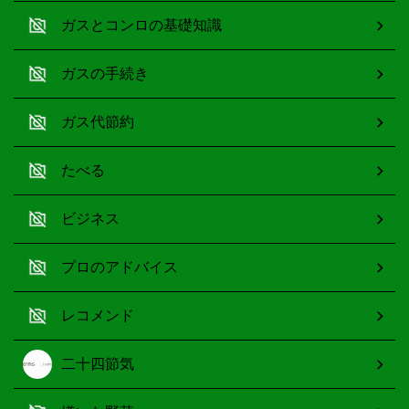
ガスとコンロの基礎知識
ガスの手続き
ガス代節約
たべる
ビジネス
プロのアドバイス
レコメンド
二十四節気