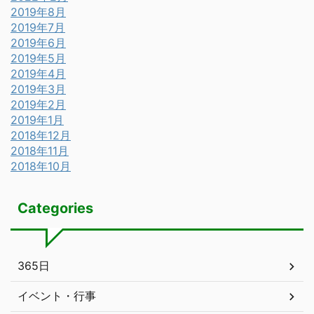
2019年8月
2019年7月
2019年6月
2019年5月
2019年4月
2019年3月
2019年2月
2019年1月
2018年12月
2018年11月
2018年10月
Categories
365日
イベント・行事