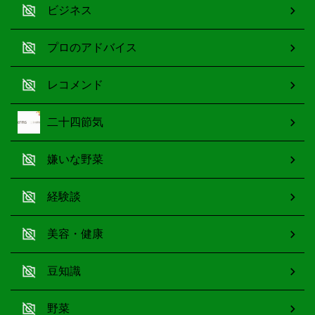
ビジネス
プロのアドバイス
レコメンド
二十四節気
嫌いな野菜
経験談
美容・健康
豆知識
野菜