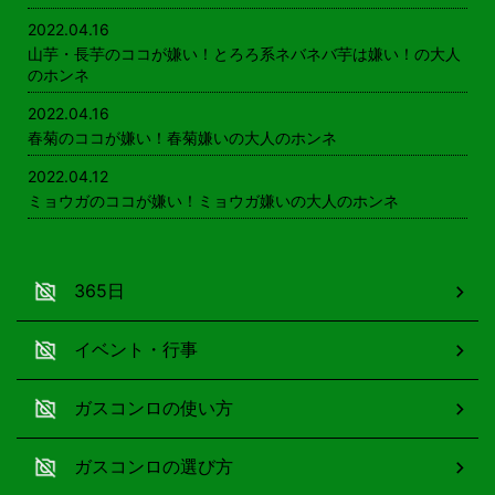
2022.04.16
山芋・長芋のココが嫌い！とろろ系ネバネバ芋は嫌い！の大人
のホンネ
2022.04.16
春菊のココが嫌い！春菊嫌いの大人のホンネ
2022.04.12
ミョウガのココが嫌い！ミョウガ嫌いの大人のホンネ
365日
イベント・行事
ガスコンロの使い方
ガスコンロの選び方