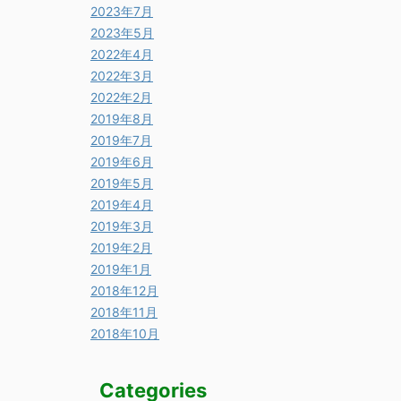
2023年7月
2023年5月
2022年4月
2022年3月
2022年2月
2019年8月
2019年7月
2019年6月
2019年5月
2019年4月
2019年3月
2019年2月
2019年1月
2018年12月
2018年11月
2018年10月
Categories