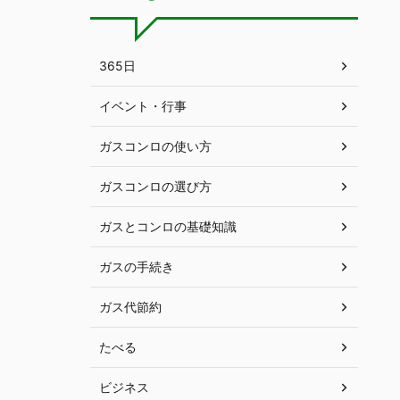
365日
イベント・行事
ガスコンロの使い方
ガスコンロの選び方
ガスとコンロの基礎知識
ガスの手続き
ガス代節約
たべる
ビジネス