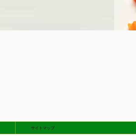
サイトマップ