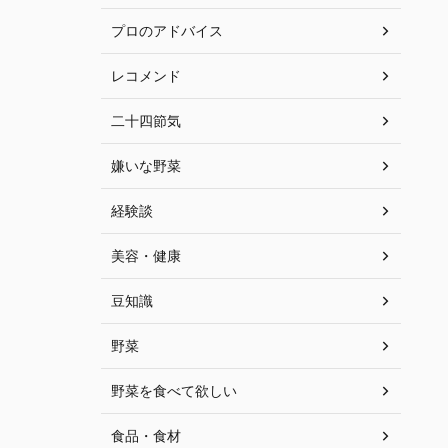
プロのアドバイス
レコメンド
二十四節気
嫌いな野菜
経験談
美容・健康
豆知識
野菜
野菜を食べて欲しい
食品・食材