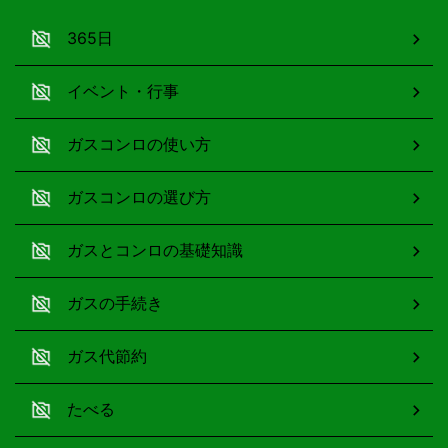
365日
イベント・行事
ガスコンロの使い方
ガスコンロの選び方
ガスとコンロの基礎知識
ガスの手続き
ガス代節約
たべる