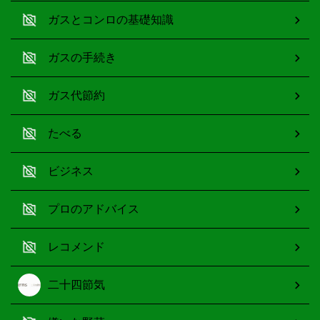
ガスとコンロの基礎知識
ガスの手続き
ガス代節約
たべる
ビジネス
プロのアドバイス
レコメンド
二十四節気