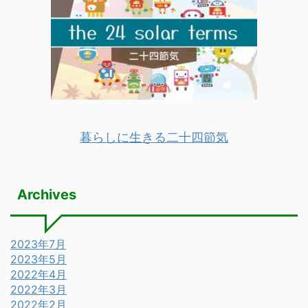
暮らしに生きる二十四節気
Archives
2023年7月
2023年5月
2022年4月
2022年3月
2022年2月