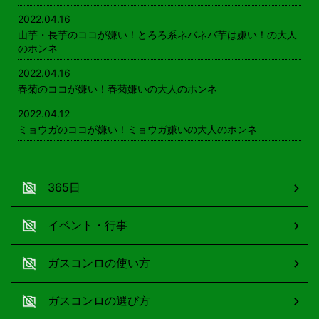
2022.04.16
山芋・長芋のココが嫌い！とろろ系ネバネバ芋は嫌い！の大人
のホンネ
2022.04.16
春菊のココが嫌い！春菊嫌いの大人のホンネ
2022.04.12
ミョウガのココが嫌い！ミョウガ嫌いの大人のホンネ
365日
イベント・行事
ガスコンロの使い方
ガスコンロの選び方