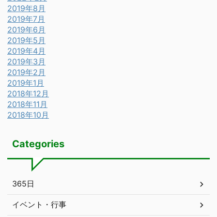
2019年8月
2019年7月
2019年6月
2019年5月
2019年4月
2019年3月
2019年2月
2019年1月
2018年12月
2018年11月
2018年10月
Categories
365日
イベント・行事