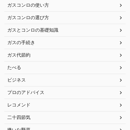
ガスコンロの使い方
ガスコンロの選び方
ガスとコンロの基礎知識
ガスの手続き
ガス代節約
たべる
ビジネス
プロのアドバイス
レコメンド
二十四節気
嫌いな野菜