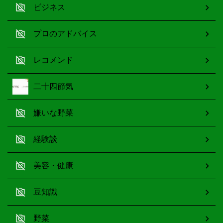
ビジネス
プロのアドバイス
レコメンド
二十四節気
嫌いな野菜
経験談
美容・健康
豆知識
野菜