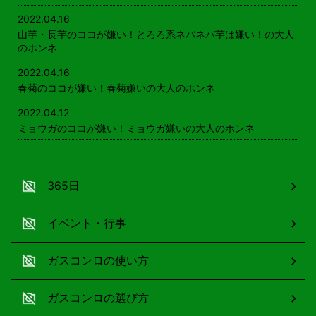
2022.04.16
山芋・長芋のココが嫌い！とろろ系ネバネバ芋は嫌い！の大人
のホンネ
2022.04.16
春菊のココが嫌い！春菊嫌いの大人のホンネ
2022.04.12
ミョウガのココが嫌い！ミョウガ嫌いの大人のホンネ
365日
イベント・行事
ガスコンロの使い方
ガスコンロの選び方