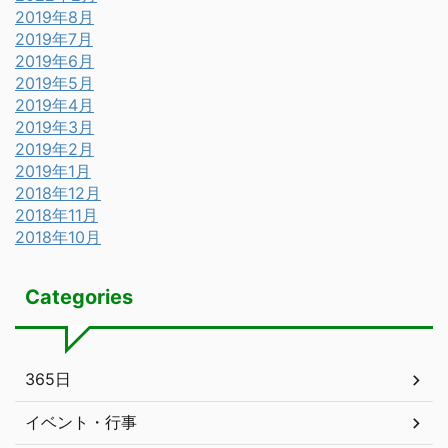
2019年8月
2019年7月
2019年6月
2019年5月
2019年4月
2019年3月
2019年2月
2019年1月
2018年12月
2018年11月
2018年10月
Categories
365日
イベント・行事