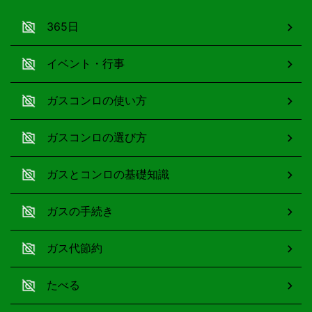
365日
イベント・行事
ガスコンロの使い方
ガスコンロの選び方
ガスとコンロの基礎知識
ガスの手続き
ガス代節約
たべる