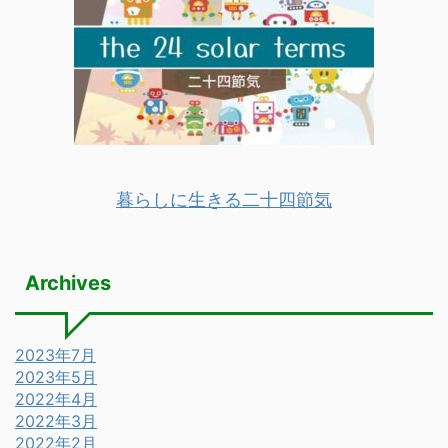
暮らしに生きる二十四節気
Archives
2023年7月
2023年5月
2022年4月
2022年3月
2022年2月