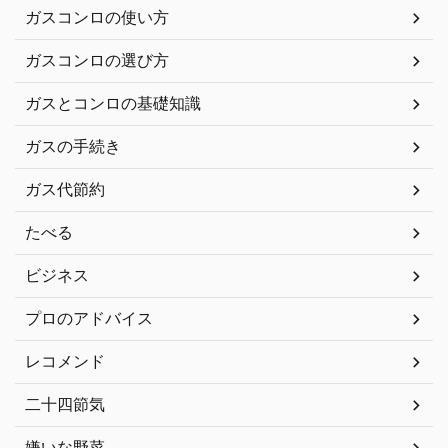
ガスコンロの使い方
ガスコンロの選び方
ガスとコンロの基礎知識
ガスの手続き
ガス代節約
たべる
ビジネス
プロのアドバイス
レコメンド
二十四節気
嫌いな野菜