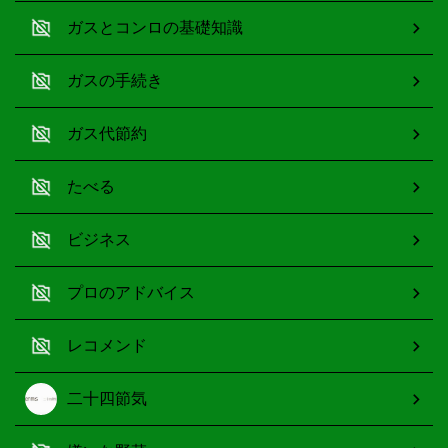
ガスとコンロの基礎知識
ガスの手続き
ガス代節約
たべる
ビジネス
プロのアドバイス
レコメンド
二十四節気