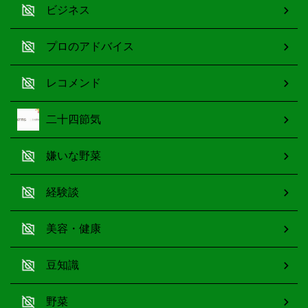
ビジネス
プロのアドバイス
レコメンド
二十四節気
嫌いな野菜
経験談
美容・健康
豆知識
野菜