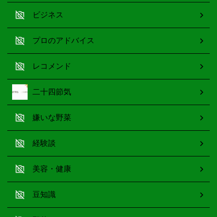
ビジネス
プロのアドバイス
レコメンド
二十四節気
嫌いな野菜
経験談
美容・健康
豆知識