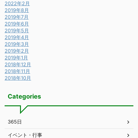
2022年2月
2019年8月
2019年7月
2019年6月
2019年5月
2019年4月
2019年3月
2019年2月
2019年1月
2018年12月
2018年11月
2018年10月
Categories
365日
イベント・行事