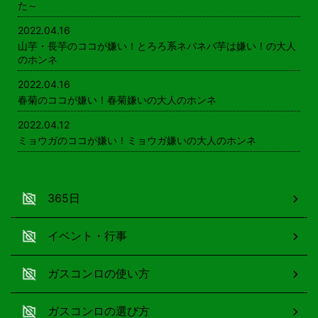
た～
2022.04.16
山芋・長芋のココが嫌い！とろろ系ネバネバ芋は嫌い！の大人
のホンネ
2022.04.16
春菊のココが嫌い！春菊嫌いの大人のホンネ
2022.04.12
ミョウガのココが嫌い！ミョウガ嫌いの大人のホンネ
365日
イベント・行事
ガスコンロの使い方
ガスコンロの選び方