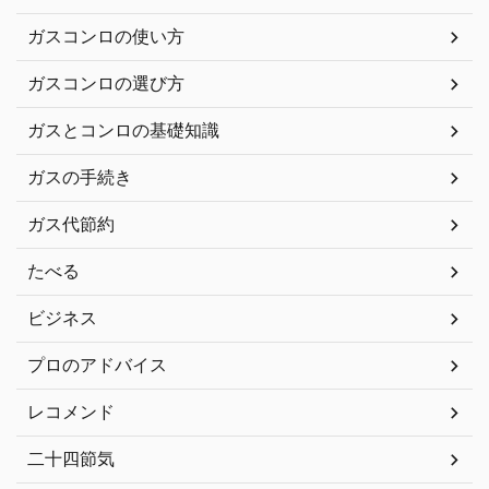
ガスコンロの使い方
ガスコンロの選び方
ガスとコンロの基礎知識
ガスの手続き
ガス代節約
たべる
ビジネス
プロのアドバイス
レコメンド
二十四節気