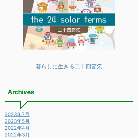
暮らしに生きる二十四節気
Archives
2023年7月
2023年5月
2022年4月
2022年3月