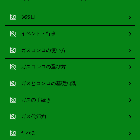
365日
イベント・行事
ガスコンロの使い方
ガスコンロの選び方
ガスとコンロの基礎知識
ガスの手続き
ガス代節約
たべる