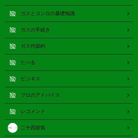
ガスとコンロの基礎知識
ガスの手続き
ガス代節約
たべる
ビジネス
プロのアドバイス
レコメンド
二十四節気