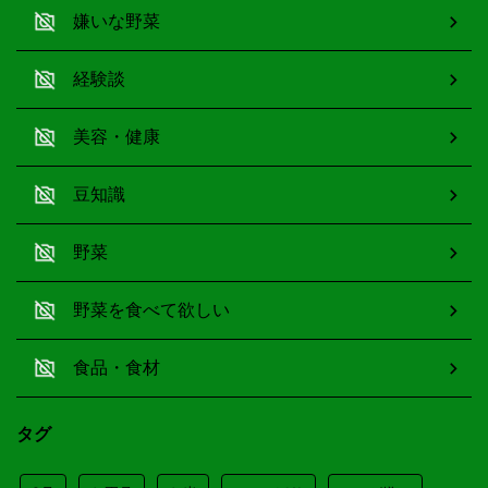
嫌いな野菜
経験談
美容・健康
豆知識
野菜
野菜を食べて欲しい
食品・食材
タグ